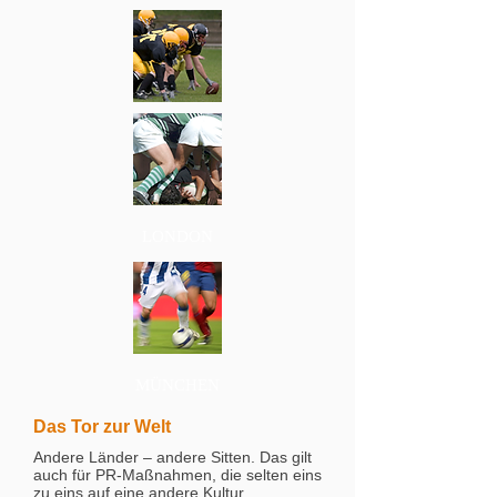
LONDON
MÜNCHEN
Das Tor zur Welt
Andere Länder – andere Sitten. Das gilt
auch für PR-Maßnahmen, die selten eins
zu eins auf eine andere Kultur